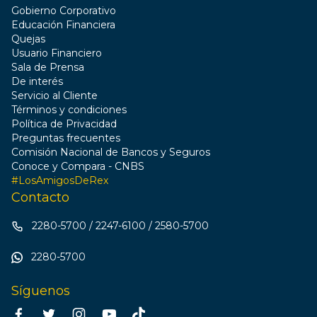
Gobierno Corporativo
Educación Financiera
Quejas
Usuario Financiero
Sala de Prensa
De interés
Servicio al Cliente
Términos y condiciones
Política de Privacidad
Preguntas frecuentes
Comisión Nacional de Bancos y Seguros
Conoce y Compara - CNBS
#LosAmigosDeRex
Contacto
2280-5700
/ 2247-6100
/ 2580-5700
2280-5700
Síguenos