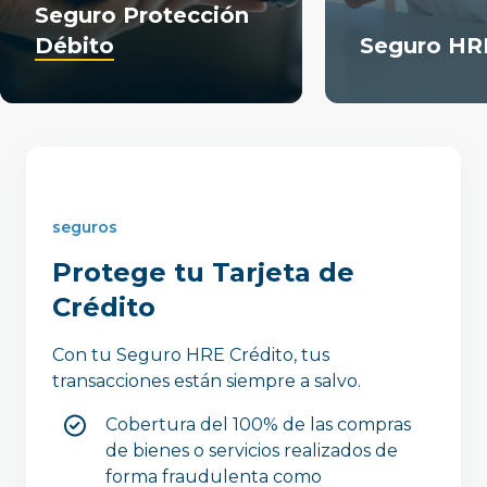
Seguro Protección
Débito
Seguro H
seguros
Protege tu Tarjeta de
Crédito
Con tu Seguro HRE Crédito, tus
transacciones están siempre a salvo.
Cobertura del 100% de las compras
de bienes o servicios realizados de
forma fraudulenta como