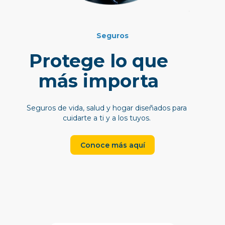
Seguros
Protege lo que
más importa
Seguros de vida, salud y hogar diseñados para
cuidarte a ti y a los tuyos.
Conoce más aquí