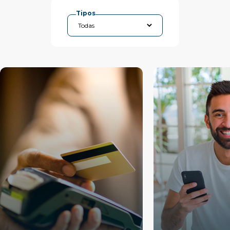
Tipos