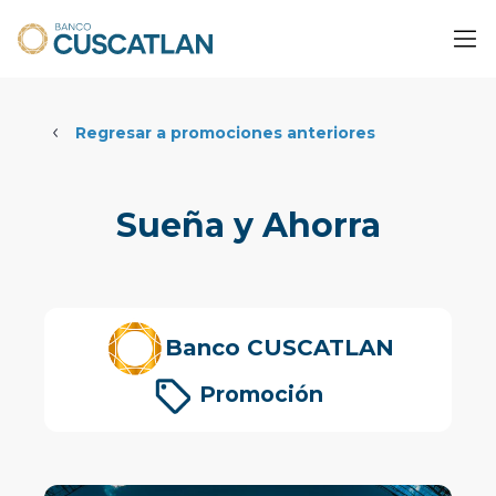
Regresar a promociones anteriores
Sueña y Ahorra
Banco CUSCATLAN
Promoción