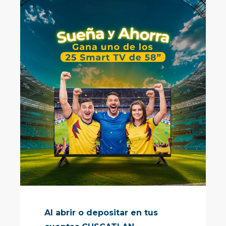
Al abrir o depositar en tus