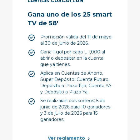
cuentas CUSCATLAN
Gana uno de los 25 smart
TV de 58'
Promoción válida del 11 de mayo
al 30 de junio de 2026.
Gana 1 gol por cada L 1,000 al
abrir o depositar en la cuenta
que ya tienes.
Aplica en Cuentas de Ahorro,
Super Depósito, Cuenta Futuro,
Depósito a Plazo Fijo, Cuenta YA
y Depósito a Plazo Ya.
Se realizarán dos sorteos: 5 de
junio de 2026 para 10 ganadores
y 3 de julio de 2026 para 15
ganadores.
Ver reglamento