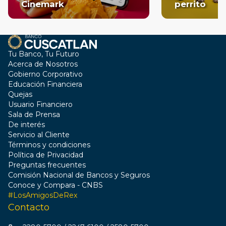
Cinemark
perrito
Tu Banco, Tu Futuro
Acerca de Nosotros
Gobierno Corporativo
Educación Financiera
Quejas
Usuario Financiero
Sala de Prensa
De interés
Servicio al Cliente
Términos y condiciones
Política de Privacidad
Preguntas frecuentes
Comisión Nacional de Bancos y Seguros
Conoce y Compara - CNBS
#LosAmigosDeRex
Contacto